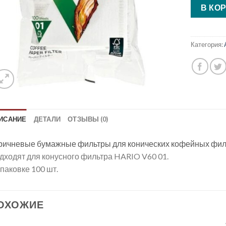
В КО
Категория:
ИСАНИЕ
ДЕТАЛИ
ОТЗЫВЫ (0)
ричневые бумажные фильтры для конических кофейных фил
дходят для конусного фильтра HARIO V60 01.
упаковке 100 шт.
ОХОЖИЕ