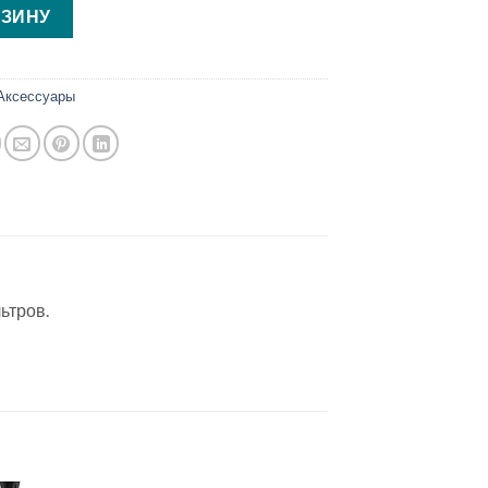
РЗИНУ
Аксессуары
ьтров.