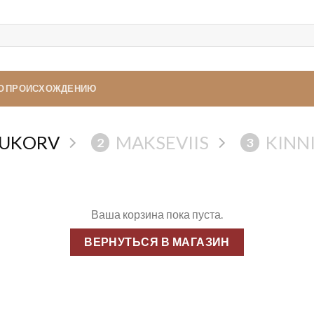
ПО ПРОИСХОЖДЕНИЮ
UKORV
MAKSEVIIS
KINN
2
3
Ваша корзина пока пуста.
ВЕРНУТЬСЯ В МАГАЗИН