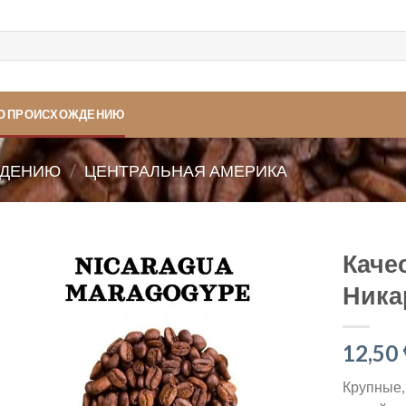
ПО ПРОИСХОЖДЕНИЮ
ЖДЕНИЮ
/
ЦЕНТРАЛЬНАЯ АМЕРИКА
Каче
Ника
12,50
Крупные,