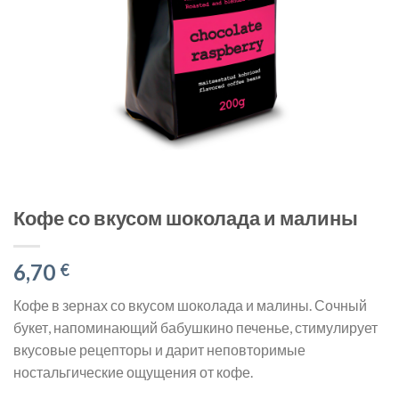
Кофе со вкусом шоколада и малины
6,70
€
Кофе в зернах со вкусом шоколада и малины. Сочный
букет, напоминающий бабушкино печенье, стимулирует
вкусовые рецепторы и дарит неповторимые
ностальгические ощущения от кофе.