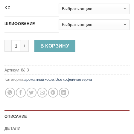
KG
ШЛИФОВАНИЕ
Количество товара Кофе со вкусом шоколада и малины
В КОРЗИНУ
Артикул:
86-3
Категории:
ароматный кофе
,
Все кофейные зерна
ОПИСАНИЕ
ДЕТАЛИ