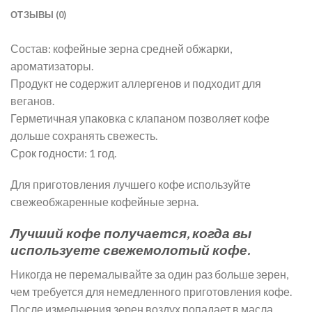
ОТЗЫВЫ (0)
Состав: кофейные зерна средней обжарки,
ароматизаторы.
Продукт не содержит аллергенов и подходит для
веганов.
Герметичная упаковка с клапаном позволяет кофе
дольше сохранять свежесть.
Срок годности: 1 год.
Для приготовления лучшего кофе используйте
свежеобжаренные кофейные зерна.
Лучший кофе получается, когда вы
используете свежемолотый кофе.
Никогда не перемалывайте за один раз больше зерен,
чем требуется для немедленного приготовления кофе.
После измельчения зерен воздух попадает в масла,