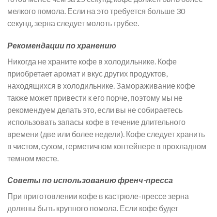
мелкого помола. Если на это требуется больше 30
секунд, зерна следует молоть грубее.
Рекомендации по хранению
Никогда не храните кофе в холодильнике. Кофе
приобретает аромат и вкус других продуктов,
находящихся в холодильнике. Замораживание кофе
также может привести к его порче, поэтому мы не
рекомендуем делать это, если вы не собираетесь
использовать запасы кофе в течение длительного
времени (две или более недели). Кофе следует хранить
в чистом, сухом, герметичном контейнере в прохладном
темном месте.
Советы по использованию френч-пресса
При приготовлении кофе в кастрюле-прессе зерна
должны быть крупного помола. Если кофе будет