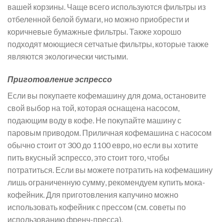
вашей корзины. Чаще всего используются фильтры из
отбеленной белой бумаги, но можно приобрести и
коричневые бумажные фильтры. Также хорошо
подходят моющиеся сетчатые фильтры, которые также
являются экологически чистыми.
Приготовление эспрессо
Если вы покупаете кофемашину для дома, остановите
свой выбор на той, которая оснащена насосом,
подающим воду в кофе. Не покупайте машину с
паровым приводом. Приличная кофемашина с насосом
обычно стоит от 300 до 1100 евро, но если вы хотите
пить вкусный эспрессо, это стоит того, чтобы
потратиться. Если вы можете потратить на кофемашину
лишь ограниченную сумму, рекомендуем купить мока-
кофейник. Для приготовления капучино можно
использовать кофейник с прессом (см. советы по
использованию френч-пресса).