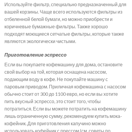
Используйте фильтр, специально предназначенный для
вашей корзины. Чаще всего используются фильтры из
отбеленной белой бумаги, но можно приобрести и
коричневые бумажные фильтры. Также хорошо
подходят моющиеся сетчатые фильтры, которые также
являются экологически чистыми.
Приготовление эспрессо
Если вы покупаете кофемашину для дома, остановите
свой выбор на той, которая оснащена насосом,
подающим воду в кофе. Не покупайте машину с
паровым приводом. Приличная кофемашина с насосом
обычно стоит от 300 до 1100 евро, но если вы хотите
пить вкусный эспрессо, это стоит того, чтобы
потратиться. Если вы можете потратить на кофемашину
лишь ограниченную сумму, рекомендуем купить мока-
кофейник. Для приготовления капучино можно
использовать кофейник с прессом (см. советы по