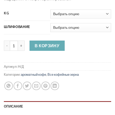
KG
ШЛИФОВАНИЕ
Количество товара Кофе со вкусом ириски
В КОРЗИНУ
Артикул:
Н/Д
Категории:
ароматный кофе
,
Все кофейные зерна
ОПИСАНИЕ