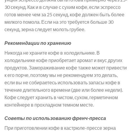
30 секунд. Как и в случае с сухим кофе, если эспрессо
готов менее чем за 25 секунд, кофе должен быть более
мелкого помола. Если на это требуется больше 30
секунд, зерна следует молоть грубее.
Рекомендации по хранению
Никогда не храните кофе в холодильнике. В
холодильнике кофе приобретает аромат и вкус других
продуктов. Замораживание кофе также может привести
к его порче, поэтому мы не рекомендуем это делать,
если вы не собираетесь использовать запасы кофе в
течение длительного времени (две или более недели).
Кофе следует хранить в чистом, сухом, герметичном
контейнере в прохладном темном месте.
Советы по использованию френч-пресса
При приготовлении кофе в кастрюле-прессе зерна