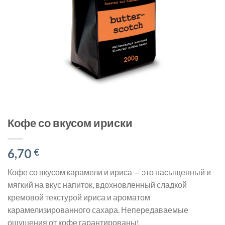
Кофе со вкусом ириски
6,70
€
Кофе со вкусом карамели и ириса — это насыщенный и
мягкий на вкус напиток, вдохновленный сладкой
кремовой текстурой ириса и ароматом
карамелизированного сахара. Непередаваемые
ощущения от кофе гарантированы!